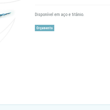
Disponível em aço e titânio.
Orçamento